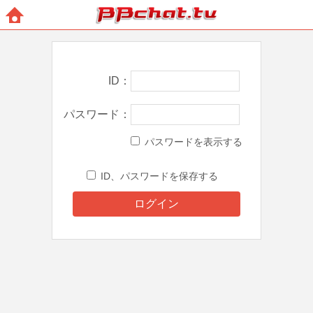
BBchatTV
ホー
ム
ID
パスワード
パスワードを表示する
ID、パスワードを保存する