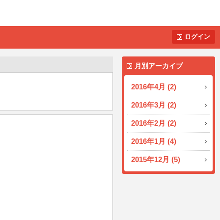
ログイン
月別アーカイブ
2016年4月 (2)
2016年3月 (2)
2016年2月 (2)
2016年1月 (4)
2015年12月 (5)