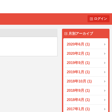
ログイン
月別アーカイブ
2020年6月 (1)
2020年2月 (1)
2019年9月 (1)
2019年1月 (1)
2018年10月 (1)
2018年9月 (1)
2018年4月 (1)
2017年1月 (1)