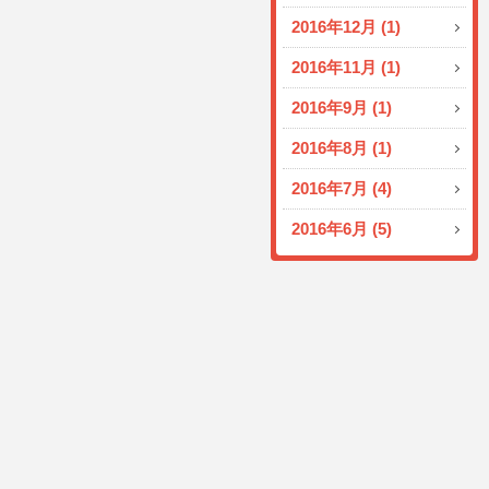
2016年12月 (1)
2016年11月 (1)
2016年9月 (1)
2016年8月 (1)
2016年7月 (4)
2016年6月 (5)