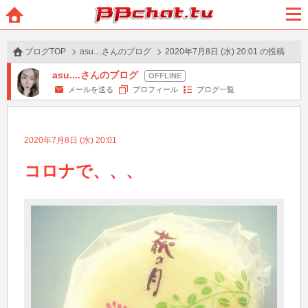
BBchatTV
ホー
メニ
ム
ュー
ブログTOP
asu....さんのブログ
2020年7月8日 (水) 20:01 の投稿
asu....さんのブログ
メールを送る
プロフィール
ブログ一覧
2020年7月8日 (水) 20:01
コロナで、、、