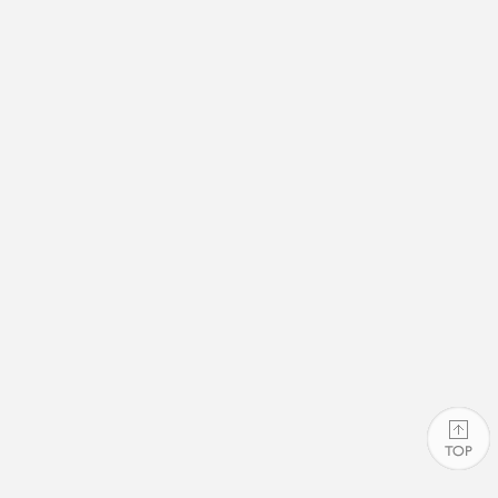
PAGE TOP