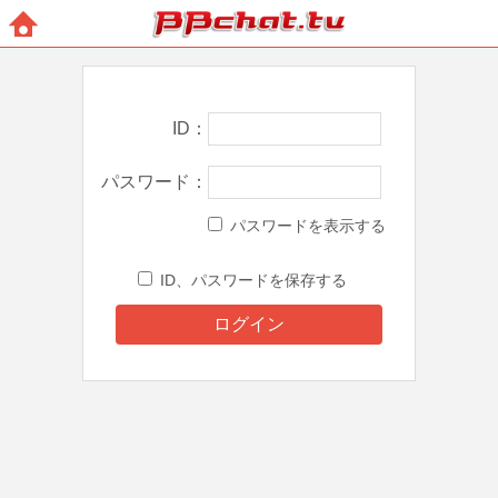
BBchatTV
ホー
ム
ID
パスワード
パスワードを表示する
ID、パスワードを保存する