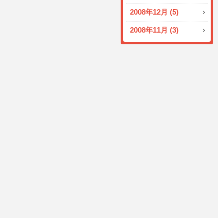
2008年12月 (5)
2008年11月 (3)