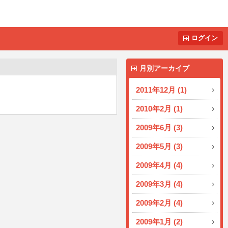
ログイン
月別アーカイブ
2011年12月 (1)
2010年2月 (1)
2009年6月 (3)
2009年5月 (3)
2009年4月 (4)
2009年3月 (4)
2009年2月 (4)
2009年1月 (2)