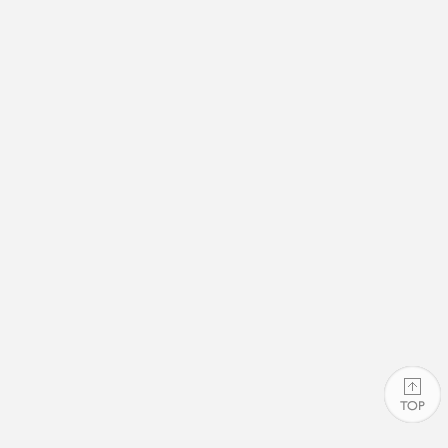
PAGE TOP