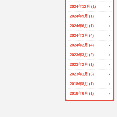
2024年12月 (1)
2024年9月 (1)
2024年6月 (1)
2024年3月 (4)
2024年2月 (4)
2023年3月 (2)
2023年2月 (1)
2023年1月 (5)
2018年8月 (1)
2018年6月 (1)