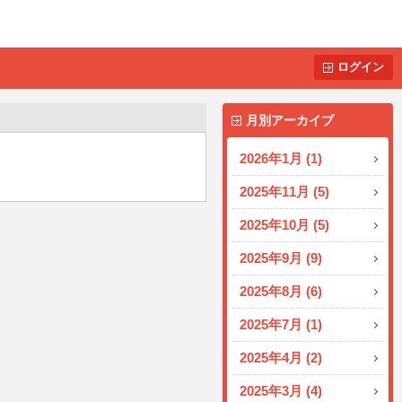
ログイン
月別アーカイブ
2026年1月 (1)
2025年11月 (5)
2025年10月 (5)
2025年9月 (9)
2025年8月 (6)
2025年7月 (1)
2025年4月 (2)
2025年3月 (4)