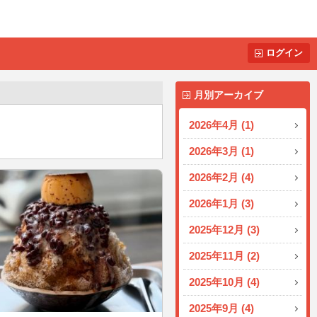
ログイン
月別アーカイブ
2026年4月 (1)
2026年3月 (1)
2026年2月 (4)
2026年1月 (3)
2025年12月 (3)
2025年11月 (2)
2025年10月 (4)
2025年9月 (4)