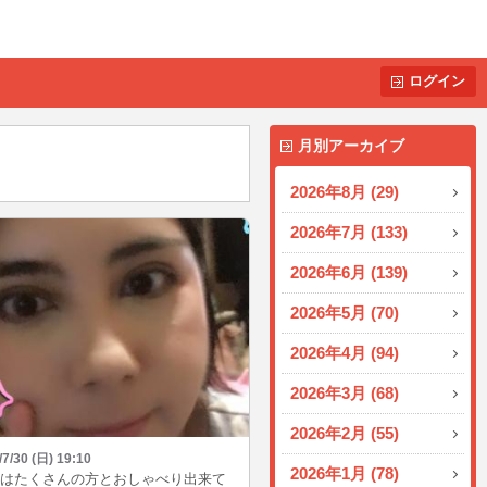
ログイン
月別アーカイブ
2026年8月 (29)
2026年7月 (133)
2026年6月 (139)
2026年5月 (70)
2026年4月 (94)
2026年3月 (68)
2026年2月 (55)
/7/30 (日) 19:10
2026年1月 (78)
はたくさんの方とおしゃべり出来て