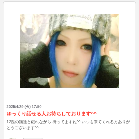
2025/4/29 (火) 17:50
ゆっくり話せる人お待ちしております^^
12匹の猫達と戯れながら 待ってますね^^ いつも来てくれる方ありが
とうございます^^