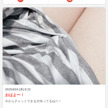
2025/4/24 (木) 8:32
おはよ〜！
今からチャットできる方待ってるね〜！