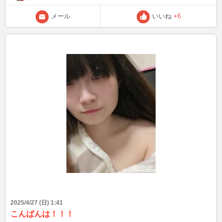
メール
いいね
+6
2025/4/27 (日) 1:41
こんばんは！！！