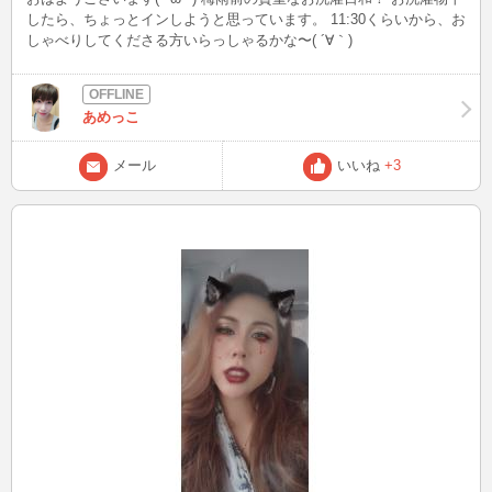
したら、ちょっとインしようと思っています。 11:30くらいから、お
しゃべりしてくださる方いらっしゃるかな〜( ´∀｀)
あめっこ
メール
いいね
+3