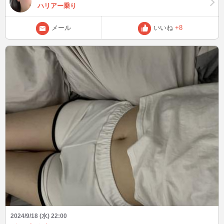
ハリアー乗り
メール
いいね
+8
2024/9/18 (水) 22:00