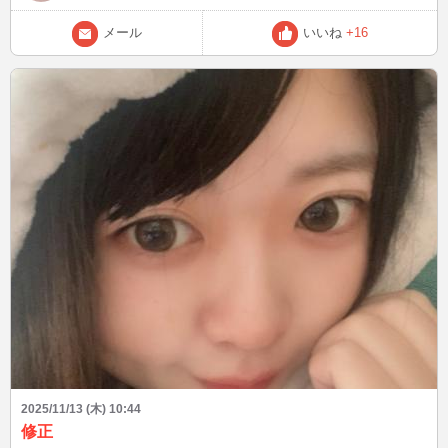
メール
いいね
+16
2025/11/13 (木) 10:44
修正