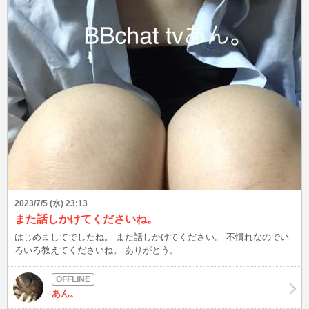
2023/7/5 (水) 23:13
また話しかけてくださいね。
はじめましてでしたね。 また話しかけてください。 不慣れなのでい
ろいろ教えてくださいね。 ありがとう。
あん。