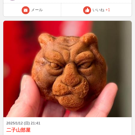
メール
いいね
+1
2025/1/12 (日) 21:41
二子山部屋